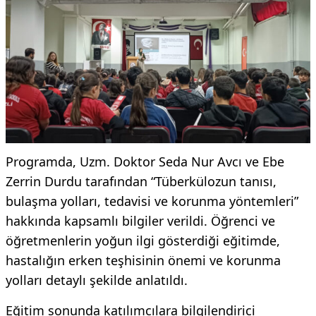
Programda, Uzm. Doktor Seda Nur Avcı ve Ebe
Zerrin Durdu tarafından “Tüberkülozun tanısı,
bulaşma yolları, tedavisi ve korunma yöntemleri”
hakkında kapsamlı bilgiler verildi. Öğrenci ve
öğretmenlerin yoğun ilgi gösterdiği eğitimde,
hastalığın erken teşhisinin önemi ve korunma
yolları detaylı şekilde anlatıldı.
Eğitim sonunda katılımcılara bilgilendirici