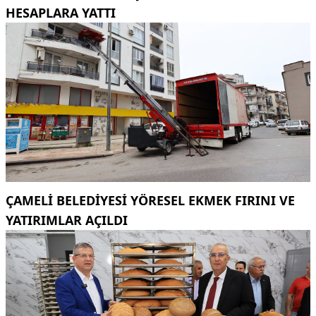
HESAPLARA YATTI
ÇAMELI BELEDIYESI YÖRESEL EKMEK FIRINI VE
YATIRIMLAR AÇILDI