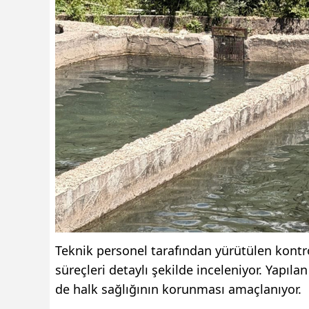
Teknik personel tarafından yürütülen kontro
süreçleri detaylı şekilde inceleniyor. Yapı
de halk sağlığının korunması amaçlanıyor.