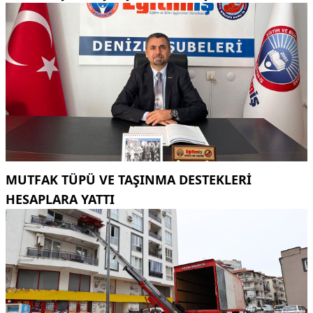
MUTFAK TÜPÜ VE TAŞINMA DESTEKLERI
HESAPLARA YATTI