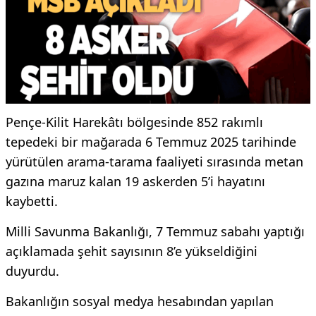
Pençe-Kilit Harekâtı bölgesinde 852 rakımlı
tepedeki bir mağarada 6 Temmuz 2025 tarihinde
yürütülen arama-tarama faaliyeti sırasında metan
gazına maruz kalan 19 askerden 5’i hayatını
kaybetti.
Milli Savunma Bakanlığı, 7 Temmuz sabahı yaptığı
açıklamada şehit sayısının 8’e yükseldiğini
duyurdu.
Bakanlığın sosyal medya hesabından yapılan