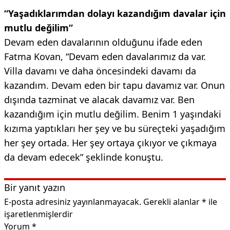
“Yaşadıklarımdan dolayı kazandığım davalar için
mutlu değilim”
Devam eden davalarının olduğunu ifade eden
Fatma Kovan, “Devam eden davalarımız da var.
Villa davamı ve daha öncesindeki davamı da
kazandım. Devam eden bir tapu davamız var. Onun
dışında tazminat ve alacak davamız var. Ben
kazandığım için mutlu değilim. Benim 1 yaşındaki
kızıma yaptıkları her şey ve bu süreçteki yaşadığım
her şey ortada. Her şey ortaya çıkıyor ve çıkmaya
da devam edecek” şeklinde konuştu.
Bir yanıt yazın
E-posta adresiniz yayınlanmayacak.
Gerekli alanlar
*
ile
işaretlenmişlerdir
Yorum
*