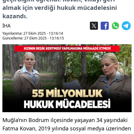
almak için verdiği hukuk mücadelesini
kazandı.
İHA
Yayınlanma: 27 Ekim 2025 - 13:16:14
Güncelleme: 27 Ekim 2025 - 13:16:15
Muğla’nın Bodrum ilçesinde yaşayan 34 yaşındaki
Fatma Kovan, 2019 yılında sosyal medya üzerinden