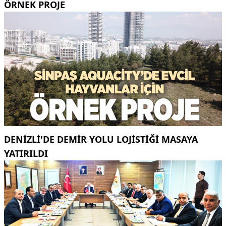
ÖRNEK PROJE
DENİZLİ'DE DEMİR YOLU LOJİSTİĞİ MASAYA
YATIRILDI