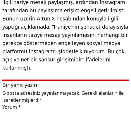
ilgili taziye mesajı paylaşmış, ardından Instagram
tarafından bu paylaşıma erişim engeli getirilmişti.
Bunun üzerin Altun X hesabından konuyla ilgili
yaptığı açıklamada, “Haniye’nin şehadet dolayısıyla
insanların taziye mesajı yayınlamasını herhangi bir
gerekçe göstermeden engelleyen sosyal medya
platformu Instagram’ı şiddetle kınıyorum. Bu çok
açık ve net bir sansür girişimidir” ifadelerini
kullanmıştı.
Bir yanıt yazın
E-posta adresiniz yayınlanmayacak.
Gerekli alanlar
*
ile
işaretlenmişlerdir
Yorum
*