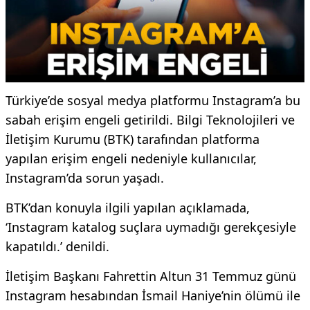
Türkiye’de sosyal medya platformu Instagram’a bu
sabah erişim engeli getirildi. Bilgi Teknolojileri ve
İletişim Kurumu (BTK) tarafından platforma
yapılan erişim engeli nedeniyle kullanıcılar,
Instagram’da sorun yaşadı.
BTK’dan konuyla ilgili yapılan açıklamada,
‘Instagram katalog suçlara uymadığı gerekçesiyle
kapatıldı.’ denildi.
İletişim Başkanı Fahrettin Altun 31 Temmuz günü
Instagram hesabından İsmail Haniye’nin ölümü ile