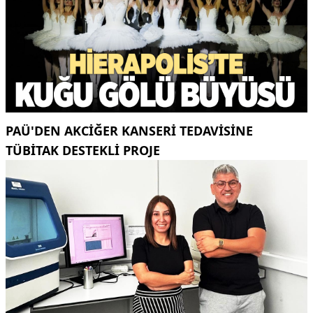
PAÜ'DEN AKCİĞER KANSERİ TEDAVİSİNE
TÜBİTAK DESTEKLİ PROJE