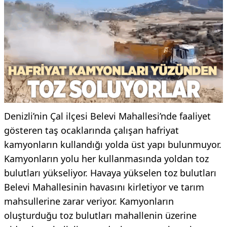
Denizli’nin Çal ilçesi Belevi Mahallesi’nde faaliyet
gösteren taş ocaklarında çalışan hafriyat
kamyonların kullandığı yolda üst yapı bulunmuyor.
Kamyonların yolu her kullanmasında yoldan toz
bulutları yükseliyor. Havaya yükselen toz bulutları
Belevi Mahallesinin havasını kirletiyor ve tarım
mahsullerine zarar veriyor. Kamyonların
oluşturduğu toz bulutları mahallenin üzerine