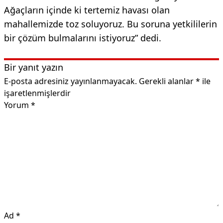
Ağaçların içinde ki tertemiz havası olan
mahallemizde toz soluyoruz. Bu soruna yetkililerin
bir çözüm bulmalarını istiyoruz” dedi.
Bir yanıt yazın
E-posta adresiniz yayınlanmayacak.
Gerekli alanlar
*
ile
işaretlenmişlerdir
Yorum
*
Ad
*