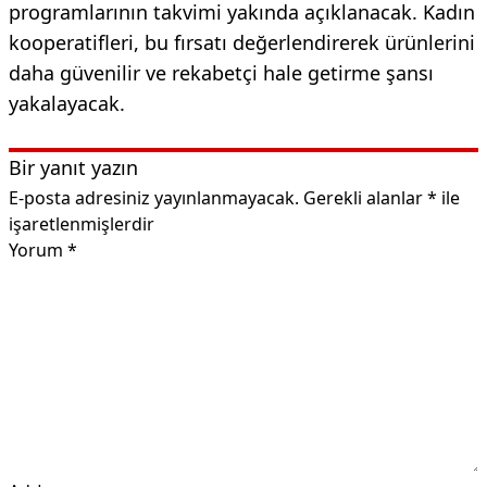
programlarının takvimi yakında açıklanacak. Kadın
kooperatifleri, bu fırsatı değerlendirerek ürünlerini
daha güvenilir ve rekabetçi hale getirme şansı
yakalayacak.
Bir yanıt yazın
E-posta adresiniz yayınlanmayacak.
Gerekli alanlar
*
ile
işaretlenmişlerdir
Yorum
*