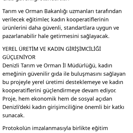
Tarım ve Orman Bakanlığı uzmanları tarafından
verilecek eğitimler, kadın kooperatiflerinin
ürünlerini daha güvenli, standartlara uygun ve
pazarlanabilir hale getirmesini sağlayacak.
YEREL ÜRETİM VE KADIN GİRİŞİMCİLİĞİ
GÜÇLENİYOR
Denizli Tarım ve Orman İl Müdürlüğü, kadın
emeğinin güvenilir gıda ile buluşmasını sağlayan
bu projeyle yerel üretimi desteklemeye ve kadın
kooperatiflerini güçlendirmeye devam ediyor.
Proje, hem ekonomik hem de sosyal açıdan
Denizli’deki kadın girişimciliğine önemli bir katkı
sunacak.
Protokolün imzalanmasıyla birlikte eğitim