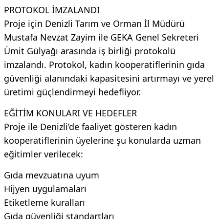
PROTOKOL İMZALANDI
Proje için Denizli Tarım ve Orman İl Müdürü
Mustafa Nevzat Zayim ile GEKA Genel Sekreteri
Ümit Gülyağı arasında iş birliği protokolü
imzalandı. Protokol, kadın kooperatiflerinin gıda
güvenliği alanındaki kapasitesini artırmayı ve yerel
üretimi güçlendirmeyi hedefliyor.
EĞİTİM KONULARI VE HEDEFLER
Proje ile Denizli’de faaliyet gösteren kadın
kooperatiflerinin üyelerine şu konularda uzman
eğitimler verilecek:
Gıda mevzuatına uyum
Hijyen uygulamaları
Etiketleme kuralları
Gıda güvenliği standartları