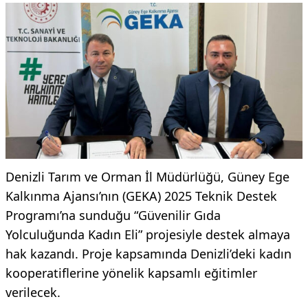
Denizli Tarım ve Orman İl Müdürlüğü, Güney Ege
Kalkınma Ajansı’nın (GEKA) 2025 Teknik Destek
Programı’na sunduğu “Güvenilir Gıda
Yolculuğunda Kadın Eli” projesiyle destek almaya
hak kazandı. Proje kapsamında Denizli’deki kadın
kooperatiflerine yönelik kapsamlı eğitimler
verilecek.