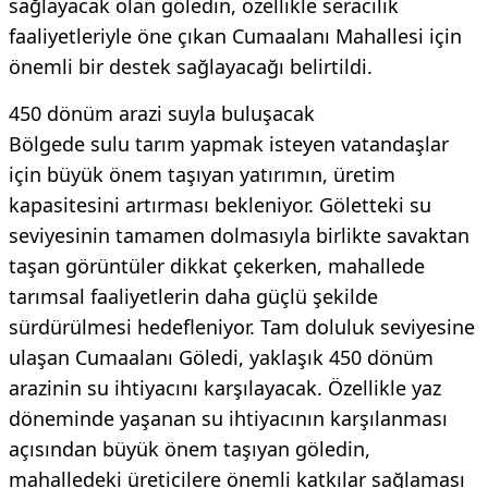
sağlayacak olan göledin, özellikle seracılık
faaliyetleriyle öne çıkan Cumaalanı Mahallesi için
önemli bir destek sağlayacağı belirtildi.
450 dönüm arazi suyla buluşacak
Bölgede sulu tarım yapmak isteyen vatandaşlar
için büyük önem taşıyan yatırımın, üretim
kapasitesini artırması bekleniyor. Göletteki su
seviyesinin tamamen dolmasıyla birlikte savaktan
taşan görüntüler dikkat çekerken, mahallede
tarımsal faaliyetlerin daha güçlü şekilde
sürdürülmesi hedefleniyor. Tam doluluk seviyesine
ulaşan Cumaalanı Göledi, yaklaşık 450 dönüm
arazinin su ihtiyacını karşılayacak. Özellikle yaz
döneminde yaşanan su ihtiyacının karşılanması
açısından büyük önem taşıyan göledin,
mahalledeki üreticilere önemli katkılar sağlaması