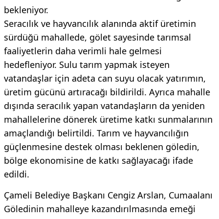
bekleniyor.
Seracılık ve hayvancılık alanında aktif üretimin
sürdüğü mahallede, gölet sayesinde tarımsal
faaliyetlerin daha verimli hale gelmesi
hedefleniyor. Sulu tarım yapmak isteyen
vatandaşlar için adeta can suyu olacak yatırımın,
üretim gücünü artıracağı bildirildi. Ayrıca mahalle
dışında seracılık yapan vatandaşların da yeniden
mahallelerine dönerek üretime katkı sunmalarının
amaçlandığı belirtildi. Tarım ve hayvancılığın
güçlenmesine destek olması beklenen göledin,
bölge ekonomisine de katkı sağlayacağı ifade
edildi.
Çameli Belediye Başkanı Cengiz Arslan, Cumaalanı
Göledinin mahalleye kazandırılmasında emeği