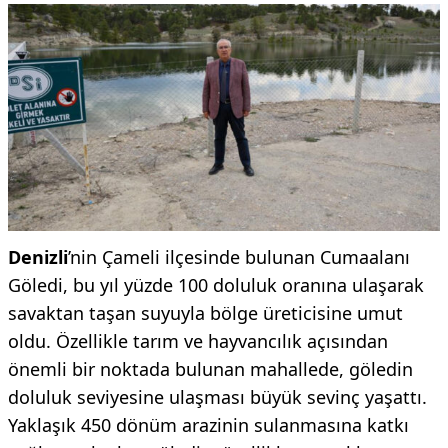
Denizli
’nin Çameli ilçesinde bulunan Cumaalanı
Göledi, bu yıl yüzde 100 doluluk oranına ulaşarak
savaktan taşan suyuyla bölge üreticisine umut
oldu. Özellikle tarım ve hayvancılık açısından
önemli bir noktada bulunan mahallede, göledin
doluluk seviyesine ulaşması büyük sevinç yaşattı.
Yaklaşık 450 dönüm arazinin sulanmasına katkı