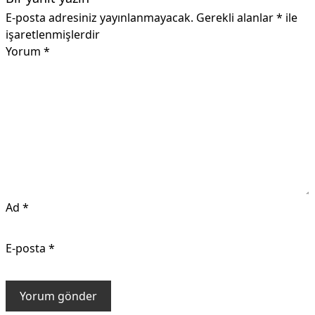
E-posta adresiniz yayınlanmayacak.
Gerekli alanlar
*
ile
işaretlenmişlerdir
Yorum
*
Ad
*
E-posta
*