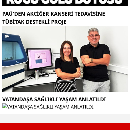
PAÜ'DEN AKCİĞER KANSERİ TEDAVİSİNE
TÜBİTAK DESTEKLİ PROJE
VATANDAŞA SAĞLIKLI YAŞAM ANLATILDI