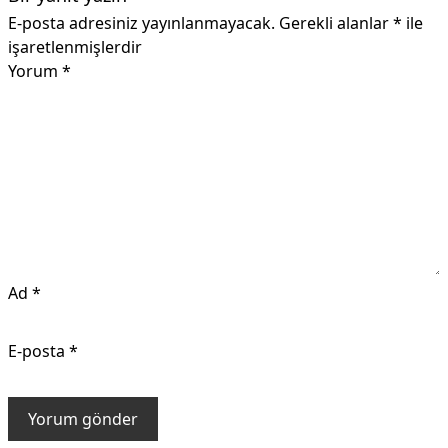
E-posta adresiniz yayınlanmayacak.
Gerekli alanlar
*
ile
işaretlenmişlerdir
Yorum
*
Ad
*
E-posta
*