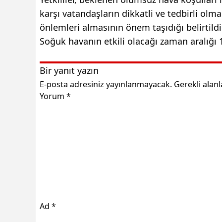
karşı vatandaşların dikkatli ve tedbirli olma
önlemleri almasının önem taşıdığı belirtildi
Soğuk havanın etkili olacağı zaman aralığı 
Bir yanıt yazın
E-posta adresiniz yayınlanmayacak.
Gerekli alan
Yorum
*
Ad
*