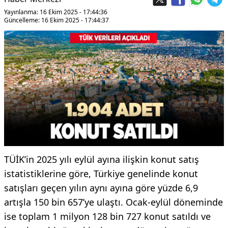
Yayınlanma: 16 Ekim 2025 - 17:44:36
Güncelleme: 16 Ekim 2025 - 17:44:37
TÜİK’in 2025 yılı eylül ayına ilişkin konut satış
istatistiklerine göre, Türkiye genelinde konut
satışları geçen yılın aynı ayına göre yüzde 6,9
artışla 150 bin 657’ye ulaştı. Ocak-eylül döneminde
ise toplam 1 milyon 128 bin 727 konut satıldı ve