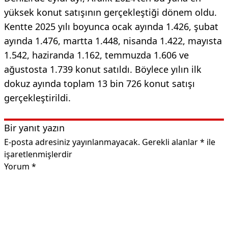
yüksek konut satışının gerçekleştiği dönem oldu.
Kentte 2025 yılı boyunca ocak ayında 1.426, şubat
ayında 1.476, martta 1.448, nisanda 1.422, mayısta
1.542, haziranda 1.162, temmuzda 1.606 ve
ağustosta 1.739 konut satıldı. Böylece yılın ilk
dokuz ayında toplam 13 bin 726 konut satışı
gerçekleştirildi.
Bir yanıt yazın
E-posta adresiniz yayınlanmayacak.
Gerekli alanlar
*
ile
işaretlenmişlerdir
Yorum
*