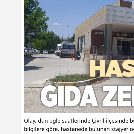
Olay, dün öğle saatlerinde Çivril ilçesinde
bilgilere göre, hastanede bulunan stajyer 