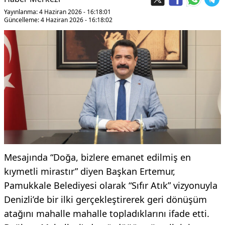
Yayınlanma: 4 Haziran 2026 - 16:18:01
Güncelleme: 4 Haziran 2026 - 16:18:02
Mesajında “Doğa, bizlere emanet edilmiş en
kıymetli mirastır” diyen Başkan Ertemur,
Pamukkale Belediyesi olarak “Sıfır Atık” vizyonuyla
Denizli’de bir ilki gerçekleştirerek geri dönüşüm
atağını mahalle mahalle topladıklarını ifade etti.