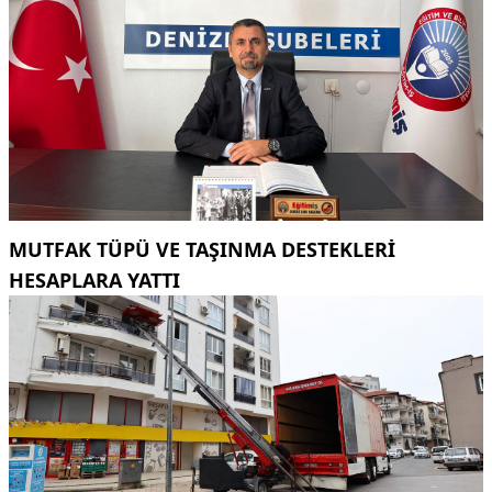
MUTFAK TÜPÜ VE TAŞINMA DESTEKLERI
HESAPLARA YATTI