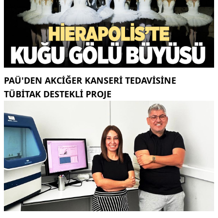
PAÜ'DEN AKCİĞER KANSERİ TEDAVİSİNE
TÜBİTAK DESTEKLİ PROJE