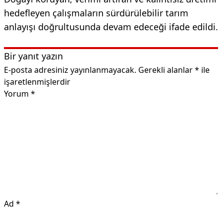
hedefleyen çalışmaların sürdürülebilir tarım
anlayışı doğrultusunda devam edeceği ifade edildi.
Bir yanıt yazın
E-posta adresiniz yayınlanmayacak.
Gerekli alanlar
*
ile
işaretlenmişlerdir
Yorum
*
Ad
*