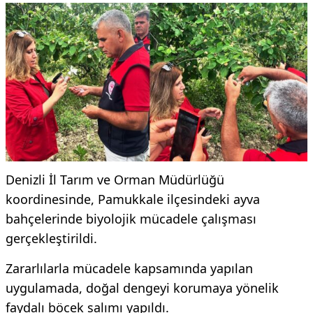
Denizli İl Tarım ve Orman Müdürlüğü
koordinesinde, Pamukkale ilçesindeki ayva
bahçelerinde biyolojik mücadele çalışması
gerçekleştirildi.
Zararlılarla mücadele kapsamında yapılan
uygulamada, doğal dengeyi korumaya yönelik
faydalı böcek salımı yapıldı.