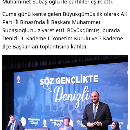
Muhammet Subaşıoğlu ile partililer eşlik etti.
Cuma günü kente gelen Büyükgümüş ilk olarak AK
Parti İl Binası’nda İl Başkanı Muhammet
Subaşıoğlu’nu ziyaret etti. Büyükgümüş, burada
Denizli 3. Kademe İl Yönetim Kurulu ve 3 Kademe
İlçe Başkanları toplantısına katıldı.