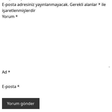
E-posta adresiniz yayınlanmayacak.
Gerekli alanlar
*
ile
işaretlenmişlerdir
Yorum
*
Ad
*
E-posta
*