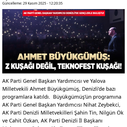
Güncelleme: 29 Kasım 2025 - 12:20:35
AK Parti Genel Başkan Yardımcısı ve Yalova
Milletvekili Ahmet Büyükgümüş, Denizli’de bazı
programlara katıldı. Büyükgümüş’ün programına
AK Parti Genel Başkan Yardımcısı Nihat Zeybekci,
AK Parti Denizli Milletvekilleri Şahin Tin, Nilgün Ök
ve Cahit Özkan, AK Parti Denizli İl Başkanı