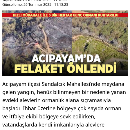
Güncelleme: 26 Temmuz 2025 - 11:18:23
Acıpayam ilçesi Sandalcık Mahallesi’nde meydana
gelen yangın, henüz bilinmeyen bir nedenle yanan
evdeki alevlerin ormanlık alana sıçramasıyla
başladı. İhbar üzerine bölgeye çok sayıda orman
ve itfaiye ekibi bölgeye sevk edilirken,
vatandaşlarda kendi imkanlarıyla alevlere