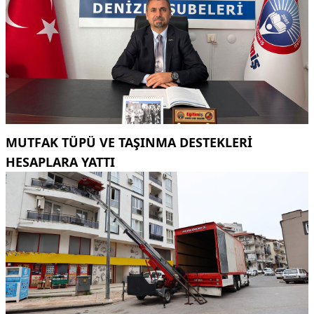
MUTFAK TÜPÜ VE TAŞINMA DESTEKLERI
HESAPLARA YATTI