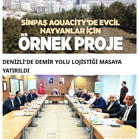
DENİZLİ'DE DEMİR YOLU LOJİSTİĞİ MASAYA
YATIRILDI