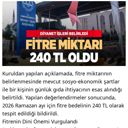
Kuruldan yapılan açıklamada, fitre miktarının
belirlenmesinde mevcut sosyo-ekonomik şartlar
ile bir kişinin günlük gıda ihtiyacının esas alındığı
belirtildi. Yapılan değerlendirmeler sonucunda,
2026 Ramazan ayı için fitre bedelinin 240 TL olarak
tespit edildiği bildirildi.
Fitrenin Dini Önemi Vurgulandı