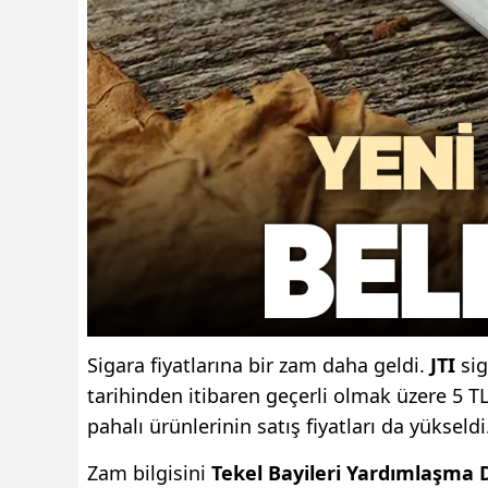
Sigara fiyatlarına bir zam daha geldi.
JTI
sig
tarihinden itibaren geçerli olmak üzere 5 T
pahalı ürünlerinin satış fiyatları da yükseldi
Zam bilgisini
Tekel Bayileri Yardımlaşma 