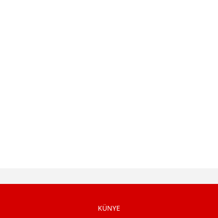
KÜNYE