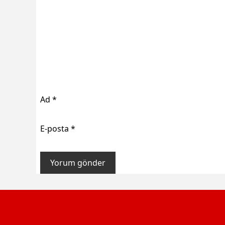
Ad
*
E-posta
*