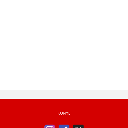
KÜNYE