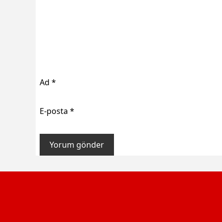
Ad
*
E-posta
*