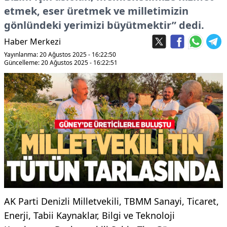
etmek, eser üretmek ve milletimizin
gönlündeki yerimizi büyütmektir” dedi.
Haber Merkezi
Yayınlanma: 20 Ağustos 2025 - 16:22:50
Güncelleme: 20 Ağustos 2025 - 16:22:51
AK Parti Denizli Milletvekili, TBMM Sanayi, Ticaret,
Enerji, Tabii Kaynaklar, Bilgi ve Teknoloji