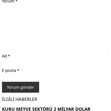
Yorum
*
Ad
*
E-posta
*
İLGILI HABERLER
KURU MEYVE SEKTÖRÜ 2 MILYAR DOLAR