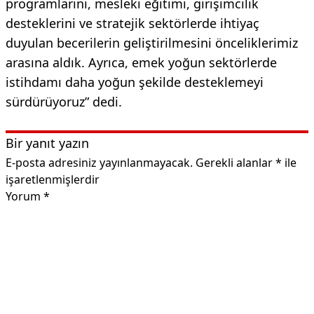
programlarını, mesleki eğitimi, girişimcilik
desteklerini ve stratejik sektörlerde ihtiyaç
duyulan becerilerin geliştirilmesini önceliklerimiz
arasına aldık. Ayrıca, emek yoğun sektörlerde
istihdamı daha yoğun şekilde desteklemeyi
sürdürüyoruz” dedi.
Bir yanıt yazın
E-posta adresiniz yayınlanmayacak.
Gerekli alanlar
*
ile
işaretlenmişlerdir
Yorum
*