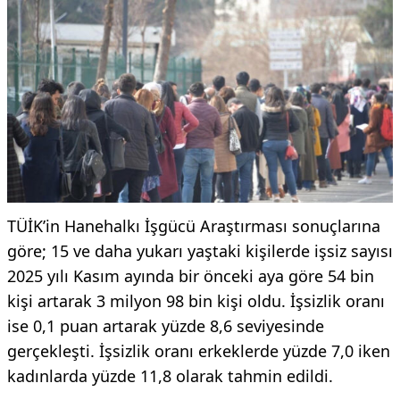
TÜİK’in Hanehalkı İşgücü Araştırması sonuçlarına
göre; 15 ve daha yukarı yaştaki kişilerde işsiz sayısı
2025 yılı Kasım ayında bir önceki aya göre 54 bin
kişi artarak 3 milyon 98 bin kişi oldu. İşsizlik oranı
ise 0,1 puan artarak yüzde 8,6 seviyesinde
gerçekleşti. İşsizlik oranı erkeklerde yüzde 7,0 iken
kadınlarda yüzde 11,8 olarak tahmin edildi.