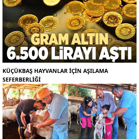
KÜÇÜKBAŞ HAYVANLAR İÇİN AŞILAMA
SEFERBERLİĞİ