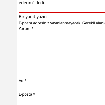
ederim” dedi.
Bir yanıt yazın
E-posta adresiniz yayınlanmayacak.
Gerekli alan
Yorum
*
Ad
*
E-posta
*