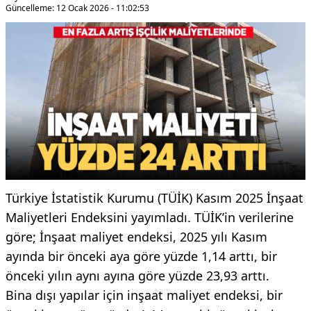
Güncelleme: 12 Ocak 2026 - 11:02:53
Türkiye İstatistik Kurumu (TÜİK) Kasım 2025 İnşaat
Maliyetleri Endeksini yayımladı. TÜİK’in verilerine
göre; İnşaat maliyet endeksi, 2025 yılı Kasım
ayında bir önceki aya göre yüzde 1,14 arttı, bir
önceki yılın aynı ayına göre yüzde 23,93 arttı.
Bina dışı yapılar için inşaat maliyet endeksi, bir