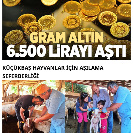
KÜÇÜKBAŞ HAYVANLAR İÇİN AŞILAMA
SEFERBERLİĞİ