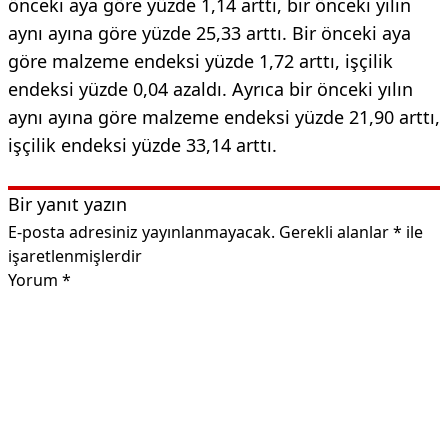
önceki aya göre yüzde 1,14 arttı, bir önceki yılın
aynı ayına göre yüzde 25,33 arttı. Bir önceki aya
göre malzeme endeksi yüzde 1,72 arttı, işçilik
endeksi yüzde 0,04 azaldı. Ayrıca bir önceki yılın
aynı ayına göre malzeme endeksi yüzde 21,90 arttı,
işçilik endeksi yüzde 33,14 arttı.
Bir yanıt yazın
E-posta adresiniz yayınlanmayacak.
Gerekli alanlar
*
ile
işaretlenmişlerdir
Yorum
*