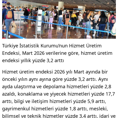
Türkiye İstatistik Kurumu’nun Hizmet Üretim
Endeksi, Mart 2026 verilerine göre, hizmet üretim
endeksi yıllık yüzde 3,2 arttı
Hizmet üretim endeksi 2026 yılı Mart ayında bir
önceki yılın aynı ayına göre yüzde 3,2 arttı. Aynı
ayda ulaştırma ve depolama hizmetleri yüzde 2,8
azaldı, konaklama ve yiyecek hizmetleri yüzde 17,7
arttı, bilgi ve iletişim hizmetleri yüzde 5,9 arttı,
gayrimenkul hizmetleri yüzde 1,8 arttı, mesleki,
bilimsel ve teknik hizmetler yüzde 3,4 arttı, idari ve