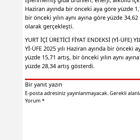
Haziran ayında bir önceki aya göre yüzde 1,76
bir önceki yılın aynı ayına göre yüzde 34,62 
olarak gerçekleşti.
YURT İÇİ ÜRETİCİ FİYAT ENDEKSİ (Yİ-ÜFE) Y
Yİ-ÜFE 2025 yılı Haziran ayında bir önceki ay
yüzde 15,71 artış, bir önceki yılın aynı ayın
yüzde 28,34 artış gösterdi.
Bir yanıt yazın
E-posta adresiniz yayınlanmayacak.
Gerekli alan
Yorum
*