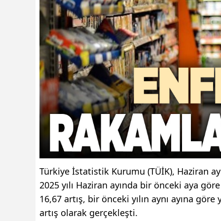
Türkiye İstatistik Kurumu (TÜİK), Haziran ayı
2025 yılı Haziran ayında bir önceki aya göre 
16,67 artış, bir önceki yılın aynı ayına göre
artış olarak gerçekleşti.