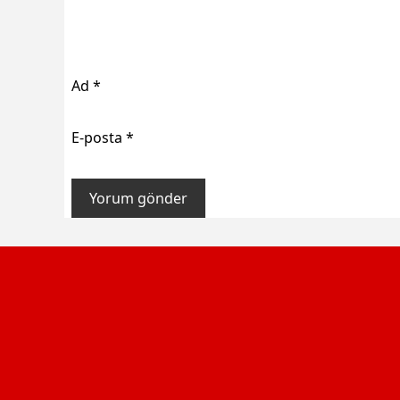
Ad
*
E-posta
*