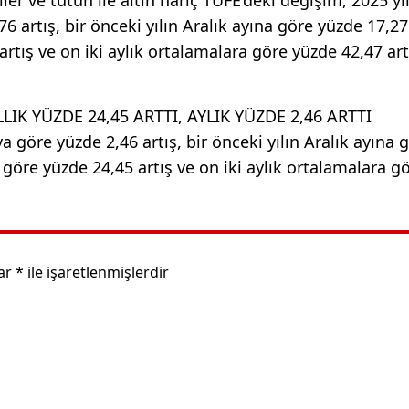
 artış, bir önceki yılın Aralık ayına göre yüzde 17,27 
artış ve on iki aylık ortalamalara göre yüzde 42,47 art
ILLIK YÜZDE 24,45 ARTTI, AYLIK YÜZDE 2,46 ARTTI
a göre yüzde 2,46 artış, bir önceki yılın Aralık ayına 
a göre yüzde 24,45 artış ve on iki aylık ortalamalara g
lar
*
ile işaretlenmişlerdir