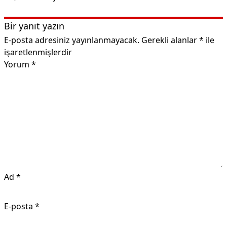
Bir yanıt yazın
E-posta adresiniz yayınlanmayacak.
Gerekli alanlar
*
ile
işaretlenmişlerdir
Yorum
*
Ad
*
E-posta
*