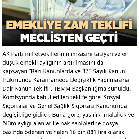
AK Parti milletvekillerinin imzasını taşıyan ve en
düşük emekli aylığının artırılmasını da
kapsayan “Bazı Kanunlarda ve 375 Sayılı Kanun
Hükmünde Kararnamede Değişiklik Yapılmasına
Dair Kanun Teklifi”, TBMM Başkanlığı’na sunuldu.
Komisyonda kabul edilen teklife göre, Sosyal
Sigortalar ve Genel Sağlık Sigortası Kanunu’nda
değişikliğe gidildi. Buna göre; yaşlılık, malullük ve
ölüm aylığı alanlar ile hak sahiplerine dosya
bazında ödenen ve halen 16 bin 881 lira olarak