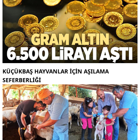
KÜÇÜKBAŞ HAYVANLAR İÇİN AŞILAMA
SEFERBERLİĞİ