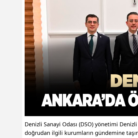
Denizli Sanayi Odası (DSO) yönetimi Denizli 
doğrudan ilgili kurumların gündemine taşı