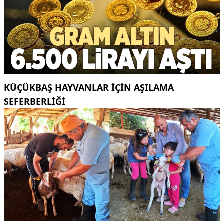
KÜÇÜKBAŞ HAYVANLAR İÇİN AŞILAMA
SEFERBERLİĞİ