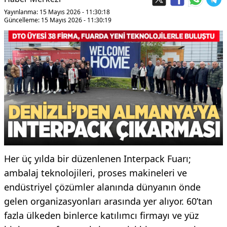
Yayınlanma: 15 Mayıs 2026 - 11:30:18
Güncelleme: 15 Mayıs 2026 - 11:30:19
Her üç yılda bir düzenlenen Interpack Fuarı;
ambalaj teknolojileri, proses makineleri ve
endüstriyel çözümler alanında dünyanın önde
gelen organizasyonları arasında yer alıyor. 60’tan
fazla ülkeden binlerce katılımcı firmayı ve yüz