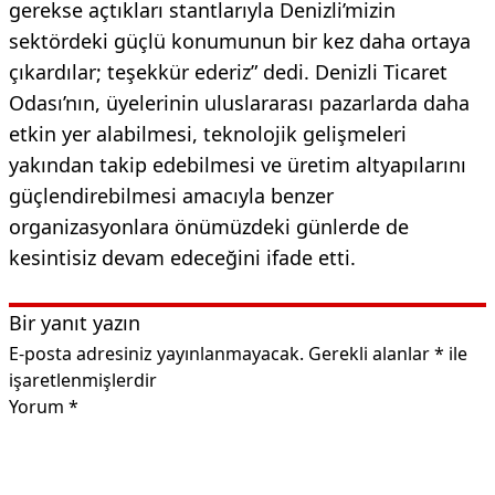
gerekse açtıkları stantlarıyla Denizli’mizin
sektördeki güçlü konumunun bir kez daha ortaya
çıkardılar; teşekkür ederiz” dedi. Denizli Ticaret
Odası’nın, üyelerinin uluslararası pazarlarda daha
etkin yer alabilmesi, teknolojik gelişmeleri
yakından takip edebilmesi ve üretim altyapılarını
güçlendirebilmesi amacıyla benzer
organizasyonlara önümüzdeki günlerde de
kesintisiz devam edeceğini ifade etti.
Bir yanıt yazın
E-posta adresiniz yayınlanmayacak.
Gerekli alanlar
*
ile
işaretlenmişlerdir
Yorum
*