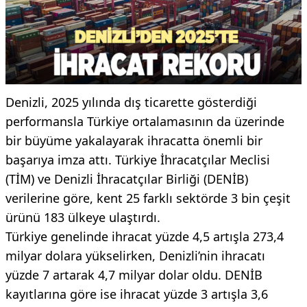
Denizli, 2025 yılında dış ticarette gösterdiği
performansla Türkiye ortalamasının da üzerinde
bir büyüme yakalayarak ihracatta önemli bir
başarıya imza attı. Türkiye İhracatçılar Meclisi
(TİM) ve Denizli İhracatçılar Birliği (DENİB)
verilerine göre, kent 25 farklı sektörde 3 bin çeşit
ürünü 183 ülkeye ulaştırdı.
Türkiye genelinde ihracat yüzde 4,5 artışla 273,4
milyar dolara yükselirken, Denizli’nin ihracatı
yüzde 7 artarak 4,7 milyar dolar oldu. DENİB
kayıtlarına göre ise ihracat yüzde 3 artışla 3,6