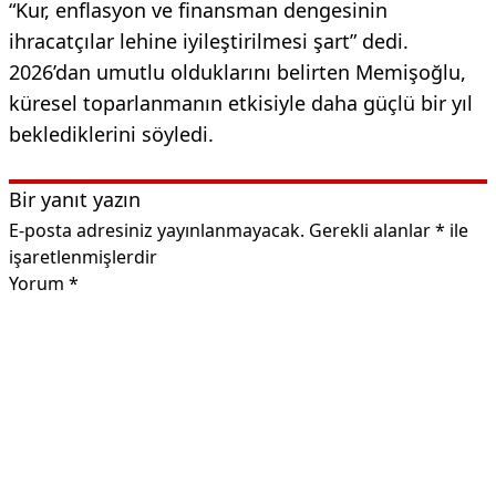
“Kur, enflasyon ve finansman dengesinin
ihracatçılar lehine iyileştirilmesi şart” dedi.
2026’dan umutlu olduklarını belirten Memişoğlu,
küresel toparlanmanın etkisiyle daha güçlü bir yıl
beklediklerini söyledi.
Bir yanıt yazın
E-posta adresiniz yayınlanmayacak.
Gerekli alanlar
*
ile
işaretlenmişlerdir
Yorum
*