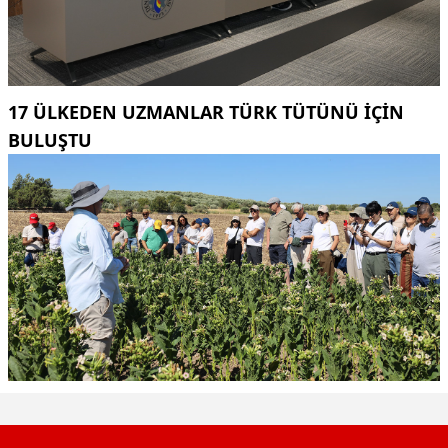
17 ÜLKEDEN UZMANLAR TÜRK TÜTÜNÜ IÇIN
BULUŞTU