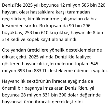
Denizli’de 2025 yılı boyunca 12 milyon 586 bin 320
hayvan, olası hastalıklara karşı taramadan
geçirilirken, kimliklendirme çalışmaları da hız
kesmeden sürdü. Bu kapsamda 90 bin 296
büyükbaş, 253 bin 610 küçükbaş hayvan ile 8 bin
314 kedi ve köpek kayıt altına alındı.
Öte yandan üreticilere yönelik desteklemeler de
dikkat çekti. 2025 yılında Denizli’de faaliyet
gösteren hayvancılık işletmelerine toplam 545
milyon 393 bin 883 TL destekleme ödemesi yapıldı.
Hayvancılık sektörünün ihracat ayağında da
önemli bir başarıya imza atan Denizli’den, yıl
boyunca 28 milyon 331 bin 390 dolar değerinde
hayvansal ürün ihracatı gerçekleştirildi.