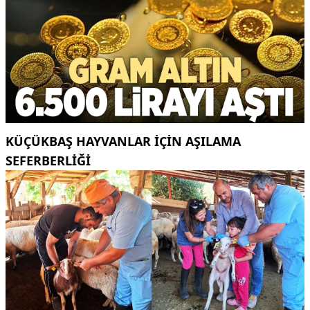
KÜÇÜKBAŞ HAYVANLAR İÇİN AŞILAMA
SEFERBERLİĞİ