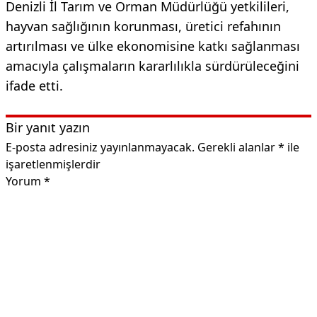
Denizli İl Tarım ve Orman Müdürlüğü yetkilileri,
hayvan sağlığının korunması, üretici refahının
artırılması ve ülke ekonomisine katkı sağlanması
amacıyla çalışmaların kararlılıkla sürdürüleceğini
ifade etti.
Bir yanıt yazın
E-posta adresiniz yayınlanmayacak.
Gerekli alanlar
*
ile
işaretlenmişlerdir
Yorum
*