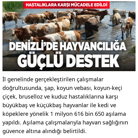
İl genelinde gerçekleştirilen çalışmalar
doğrultusunda, şap, koyun vebası, koyun-keçi
çiçek, bruselloz ve kuduz hastalıklarına karşı
büyükbaş ve küçükbaş hayvanlar ile kedi ve
köpeklere yönelik 1 milyon 616 bin 650 aşılama
yapıldı. Aşılama çalışmalarıyla hayvan sağlığının
güvence altına alındığı belirtildi.