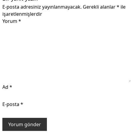
E-posta adresiniz yayınlanmayacak.
Gerekli alanlar
*
ile
işaretlenmişlerdir
Yorum
*
Ad
*
E-posta
*