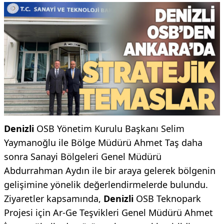
Denizli
OSB Yönetim Kurulu Başkanı Selim
Yaymanoğlu ile Bölge Müdürü Ahmet Taş daha
sonra Sanayi Bölgeleri Genel Müdürü
Abdurrahman Aydın ile bir araya gelerek bölgenin
gelişimine yönelik değerlendirmelerde bulundu.
Ziyaretler kapsamında,
Denizli
OSB Teknopark
Projesi için Ar-Ge Teşvikleri Genel Müdürü Ahmet