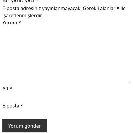
E-posta adresiniz yayınlanmayacak.
Gerekli alanlar
*
ile
işaretlenmişlerdir
Yorum
*
Ad
*
E-posta
*