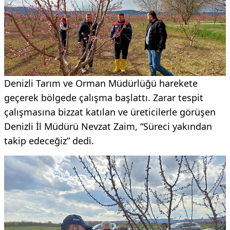
Denizli Tarım ve Orman Müdürlüğü harekete
geçerek bölgede çalışma başlattı. Zarar tespit
çalışmasına bizzat katılan ve üreticilerle görüşen
Denizli İl Müdürü Nevzat Zaim, “Süreci yakından
takip edeceğiz” dedi.