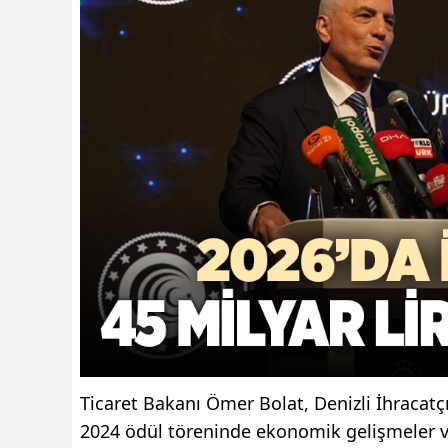
Ticaret Bakanı Ömer Bolat, Denizli İhracatçı
2024 ödül töreninde ekonomik gelişmeler ve