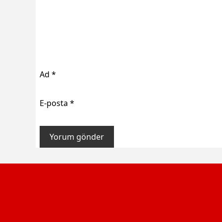
Ad
*
E-posta
*