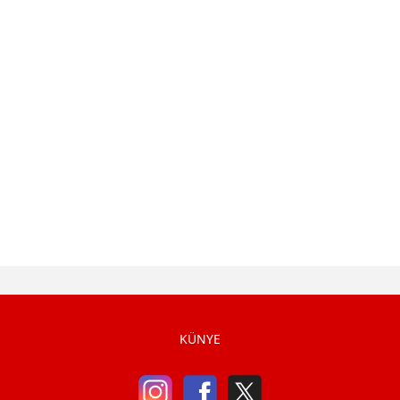
KÜNYE