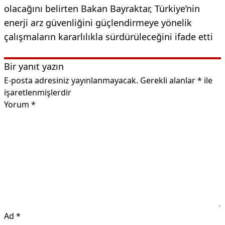
olacağını belirten Bakan Bayraktar, Türkiye’nin
enerji arz güvenliğini güçlendirmeye yönelik
çalışmaların kararlılıkla sürdürüleceğini ifade etti
Bir yanıt yazın
E-posta adresiniz yayınlanmayacak.
Gerekli alanlar
*
ile
işaretlenmişlerdir
Yorum
*
Ad
*