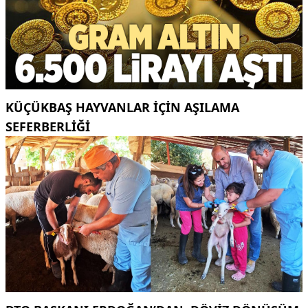
KÜÇÜKBAŞ HAYVANLAR İÇİN AŞILAMA
SEFERBERLİĞİ