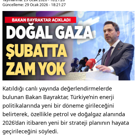
Güncelleme: 29 Ocak 2026 - 18:21:27
Katıldığı canlı yayında değerlendirmelerde
bulunan Bakan Bayraktar, Türkiye’nin enerji
politikalarında yeni bir döneme girileceğini
belirterek, özellikle petrol ve doğalgaz alanında
2026’dan itibaren yeni bir strateji planının hayata
geçirileceğini söyledi.