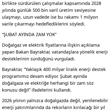
birlikte sürdürülen çalışmalar kapsamında 2028
yılında günlük 500 bin varil üretim seviyesine
ulaşmayı, uzun vadede ise bu rakamı 1 milyon
varile çıkarmayı hedeflediklerini söyledi.
“ŞUBAT AYINDA ZAM YOK”
Doğalgaz ve elektrik fiyatlarına ilişkin açıklama
yapan Bakan Bayraktar, vatandaşlara yönelik enerji
desteklerinin sürdüğünü vurguladı.
Bayraktar, “Yaklaşık 400 milyar liralık enerji destek
programımız devam ediyor. Şubat ayında
doğalgaza ve elektriğe herhangi bir zam söz
konusu değil” ifadelerini kullandı.
2026 yılının yalnızca doğalgazda değil, yenilenebilir
enerji yatırımlarında da rekorların kırılacağı bir yıl