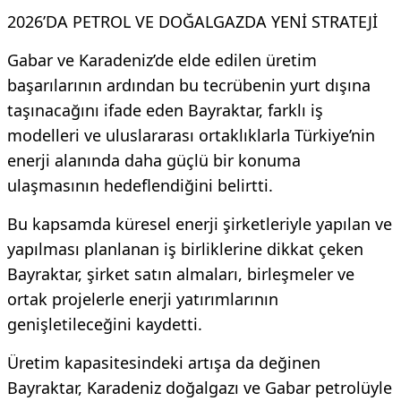
2026’DA PETROL VE DOĞALGAZDA YENİ STRATEJİ
Gabar ve Karadeniz’de elde edilen üretim
başarılarının ardından bu tecrübenin yurt dışına
taşınacağını ifade eden Bayraktar, farklı iş
modelleri ve uluslararası ortaklıklarla Türkiye’nin
enerji alanında daha güçlü bir konuma
ulaşmasının hedeflendiğini belirtti.
Bu kapsamda küresel enerji şirketleriyle yapılan ve
yapılması planlanan iş birliklerine dikkat çeken
Bayraktar, şirket satın almaları, birleşmeler ve
ortak projelerle enerji yatırımlarının
genişletileceğini kaydetti.
Üretim kapasitesindeki artışa da değinen
Bayraktar, Karadeniz doğalgazı ve Gabar petrolüyle