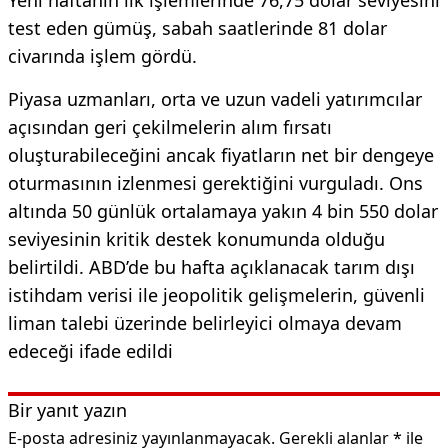
test eden gümüş, sabah saatlerinde 81 dolar
civarında işlem gördü.
Piyasa uzmanları, orta ve uzun vadeli yatırımcılar
açısından geri çekilmelerin alım fırsatı
oluşturabileceğini ancak fiyatların net bir dengeye
oturmasının izlenmesi gerektiğini vurguladı. Ons
altında 50 günlük ortalamaya yakın 4 bin 550 dolar
seviyesinin kritik destek konumunda olduğu
belirtildi. ABD’de bu hafta açıklanacak tarım dışı
istihdam verisi ile jeopolitik gelişmelerin, güvenli
liman talebi üzerinde belirleyici olmaya devam
edeceği ifade edildi
Bir yanıt yazın
E-posta adresiniz yayınlanmayacak.
Gerekli alanlar
*
ile