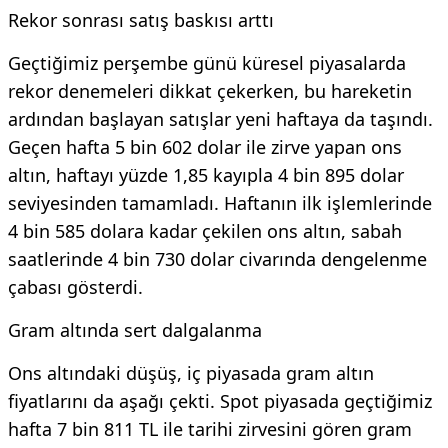
Rekor sonrası satış baskısı arttı
Geçtiğimiz perşembe günü küresel piyasalarda
rekor denemeleri dikkat çekerken, bu hareketin
ardından başlayan satışlar yeni haftaya da taşındı.
Geçen hafta 5 bin 602 dolar ile zirve yapan ons
altın, haftayı yüzde 1,85 kayıpla 4 bin 895 dolar
seviyesinden tamamladı. Haftanın ilk işlemlerinde
4 bin 585 dolara kadar çekilen ons altın, sabah
saatlerinde 4 bin 730 dolar civarında dengelenme
çabası gösterdi.
Gram altında sert dalgalanma
Ons altındaki düşüş, iç piyasada gram altın
fiyatlarını da aşağı çekti. Spot piyasada geçtiğimiz
hafta 7 bin 811 TL ile tarihi zirvesini gören gram