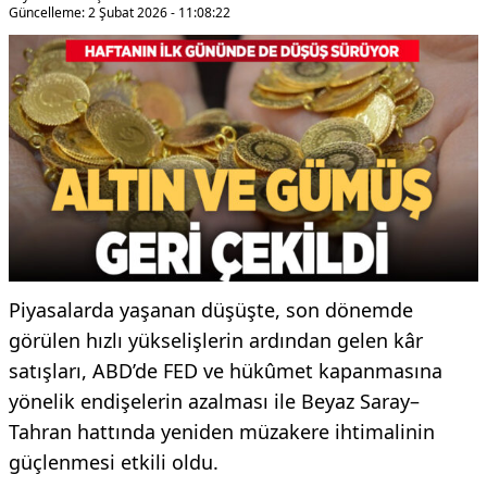
Güncelleme: 2 Şubat 2026 - 11:08:22
Piyasalarda yaşanan düşüşte, son dönemde
görülen hızlı yükselişlerin ardından gelen kâr
satışları, ABD’de FED ve hükûmet kapanmasına
yönelik endişelerin azalması ile Beyaz Saray–
Tahran hattında yeniden müzakere ihtimalinin
güçlenmesi etkili oldu.