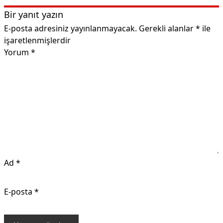
Bir yanıt yazın
E-posta adresiniz yayınlanmayacak.
Gerekli alanlar
*
ile
işaretlenmişlerdir
Yorum
*
Ad
*
E-posta
*