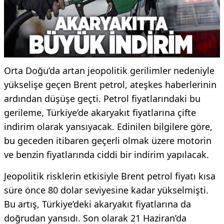
Orta Doğu’da artan jeopolitik gerilimler nedeniyle
yükselişe geçen Brent petrol, ateşkes haberlerinin
ardından düşüşe geçti. Petrol fiyatlarındaki bu
gerileme, Türkiye’de akaryakıt fiyatlarına çifte
indirim olarak yansıyacak. Edinilen bilgilere göre,
bu geceden itibaren geçerli olmak üzere motorin
ve benzin fiyatlarında ciddi bir indirim yapılacak.
Jeopolitik risklerin etkisiyle Brent petrol fiyatı kısa
süre önce 80 dolar seviyesine kadar yükselmişti.
Bu artış, Türkiye’deki akaryakıt fiyatlarına da
doğrudan yansıdı. Son olarak 21 Haziran’da