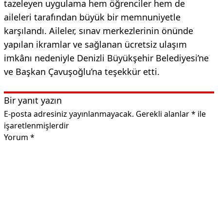
tazeleyen uygulama hem öğrenciler hem de
aileleri tarafından büyük bir memnuniyetle
karşılandı. Aileler, sınav merkezlerinin önünde
yapılan ikramlar ve sağlanan ücretsiz ulaşım
imkânı nedeniyle Denizli Büyükşehir Belediyesi’ne
ve Başkan Çavuşoğlu’na teşekkür etti.
Bir yanıt yazın
E-posta adresiniz yayınlanmayacak.
Gerekli alanlar
*
ile
işaretlenmişlerdir
Yorum
*