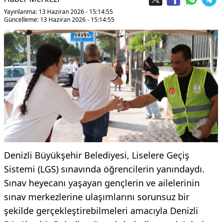
Yayınlanma: 13 Haziran 2026 - 15:14:55
Güncelleme: 13 Haziran 2026 - 15:14:55
Denizli Büyükşehir Belediyesi, Liselere Geçiş
Sistemi (LGS) sınavında öğrencilerin yanındaydı.
Sınav heyecanı yaşayan gençlerin ve ailelerinin
sınav merkezlerine ulaşımlarını sorunsuz bir
şekilde gerçekleştirebilmeleri amacıyla Denizli