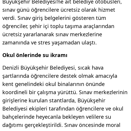
Büyükşehir Belediyesi’ne ait belediye otobüsleri,
sınav günü öğrencilere ücretsiz olarak hizmet
verdi. Sınav giriş belgelerini gösteren tüm
öğrenciler, şehir içi toplu taşıma araçlarından
ücretsiz yararlanarak sınav merkezlerine
zamanında ve stres yaşamadan ulaştı.
Okul önlerinde su ikramı
Denizli Büyükşehir Belediyesi, sıcak hava
şartlarında öğrencilere destek olmak amacıyla
kent genelindeki okul binalarının önünde
koordineli bir çalışma yürüttü. Sınav merkezlerinin
girişlerine kurulan stantlarda, Büyükşehir
Belediyesi ekipleri tarafından öğrencilere ve okul
bahçelerinde heyecanla bekleyen velilere su
dağıtımı gerçekleştirildi. Sınav öncesinde moral