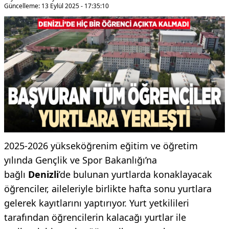
Güncelleme: 13 Eylül 2025 - 17:35:10
2025-2026 yükseköğrenim eğitim ve öğretim
yılında Gençlik ve Spor Bakanlığı’na
bağlı
Denizli
’de bulunan yurtlarda konaklayacak
öğrenciler, aileleriyle birlikte hafta sonu yurtlara
gelerek kayıtlarını yaptırıyor. Yurt yetkilileri
tarafından öğrencilerin kalacağı yurtlar ile