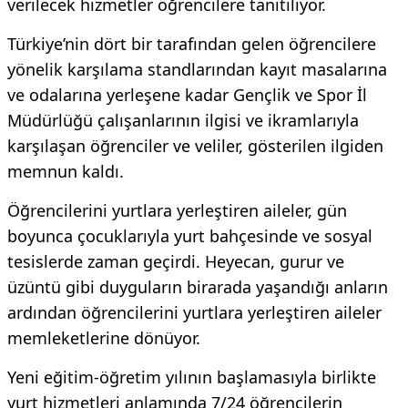
verilecek hizmetler öğrencilere tanıtılıyor.
Türkiye’nin dört bir tarafından gelen öğrencilere
yönelik karşılama standlarından kayıt masalarına
ve odalarına yerleşene kadar Gençlik ve Spor İl
Müdürlüğü çalışanlarının ilgisi ve ikramlarıyla
karşılaşan öğrenciler ve veliler, gösterilen ilgiden
memnun kaldı.
Öğrencilerini yurtlara yerleştiren aileler, gün
boyunca çocuklarıyla yurt bahçesinde ve sosyal
tesislerde zaman geçirdi. Heyecan, gurur ve
üzüntü gibi duyguların birarada yaşandığı anların
ardından öğrencilerini yurtlara yerleştiren aileler
memleketlerine dönüyor.
Yeni eğitim-öğretim yılının başlamasıyla birlikte
yurt hizmetleri anlamında 7/24 öğrencilerin