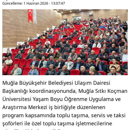
Güncelleme: 1 Haziran 2026 - 13:07:47
Muğla Büyükşehir Belediyesi Ulaşım Dairesi
Başkanlığı koordinasyonunda, Muğla Sıtkı Koçman
Üniversitesi Yaşam Boyu Öğrenme Uygulama ve
Araştırma Merkezi iş birliğiyle düzenlenen
program kapsamında toplu taşıma, servis ve taksi
şoförleri ile özel toplu taşıma işletmecilerine