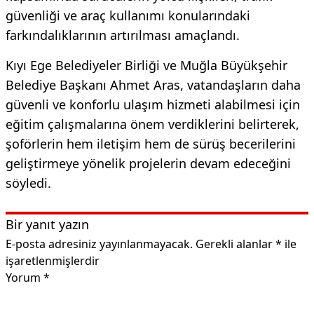
güvenliği ve araç kullanımı konularındaki
farkındalıklarının artırılması amaçlandı.
Kıyı Ege Belediyeler Birliği ve Muğla Büyükşehir
Belediye Başkanı Ahmet Aras, vatandaşların daha
güvenli ve konforlu ulaşım hizmeti alabilmesi için
eğitim çalışmalarına önem verdiklerini belirterek,
şoförlerin hem iletişim hem de sürüş becerilerini
geliştirmeye yönelik projelerin devam edeceğini
söyledi.
Bir yanıt yazın
E-posta adresiniz yayınlanmayacak.
Gerekli alanlar
*
ile
işaretlenmişlerdir
Yorum
*