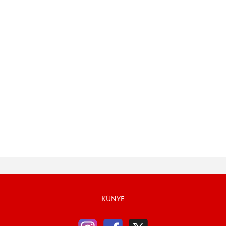
KÜNYE