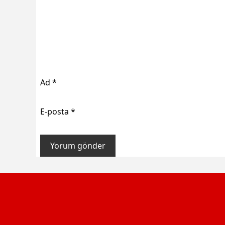
Ad
*
E-posta
*