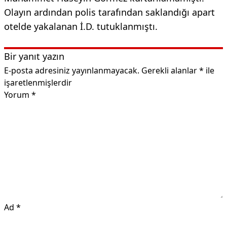
Olayın ardından polis tarafından saklandığı apart
otelde yakalanan İ.D. tutuklanmıştı.
Bir yanıt yazın
E-posta adresiniz yayınlanmayacak.
Gerekli alanlar
*
ile
işaretlenmişlerdir
Yorum
*
Ad
*