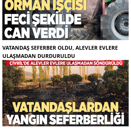
VATANDAŞ SEFERBER OLDU, ALEVLER EVLERE
ULAŞMADAN DURDURULDU