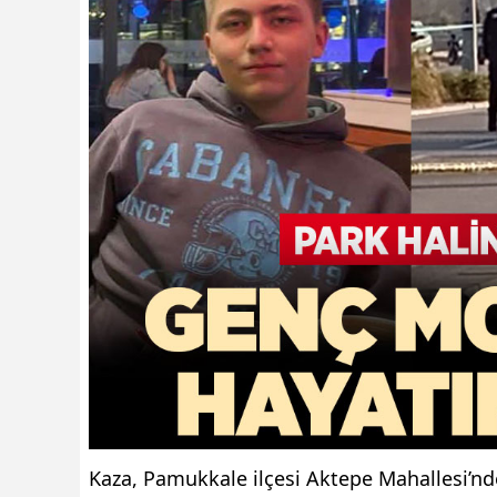
Kaza, Pamukkale ilçesi Aktepe Mahallesi’nde