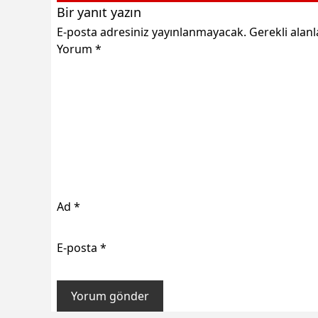
Bir yanıt yazın
E-posta adresiniz yayınlanmayacak.
Gerekli alan
Yorum
*
Ad
*
E-posta
*