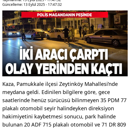
Güncelleme: 13 Eylül 2025 - 17:47:32
Kaza, Pamukkale ilçesi Zeytinköy Mahallesi’nde
meydana geldi. Edinilen bilgilere göre, gece
saatlerinde henüz sürücüsü bilinmeyen 35 PDM 77
plakalı otomobil seyir halindeyken direksiyon
hakimiyetini kaybetmesi sonucu, park halinde
bulunan 20 ADF 715 plakalı otomobil ve 71 DR 809