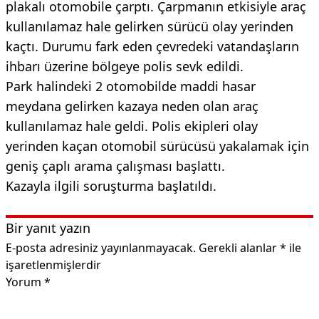
plakalı otomobile çarptı. Çarpmanın etkisiyle araç
kullanılamaz hale gelirken sürücü olay yerinden
kaçtı. Durumu fark eden çevredeki vatandaşların
ihbarı üzerine bölgeye polis sevk edildi.
Park halindeki 2 otomobilde maddi hasar
meydana gelirken kazaya neden olan araç
kullanılamaz hale geldi. Polis ekipleri olay
yerinden kaçan otomobil sürücüsü yakalamak için
geniş çaplı arama çalışması başlattı.
Kazayla ilgili soruşturma başlatıldı.
Bir yanıt yazın
E-posta adresiniz yayınlanmayacak.
Gerekli alanlar
*
ile
işaretlenmişlerdir
Yorum
*