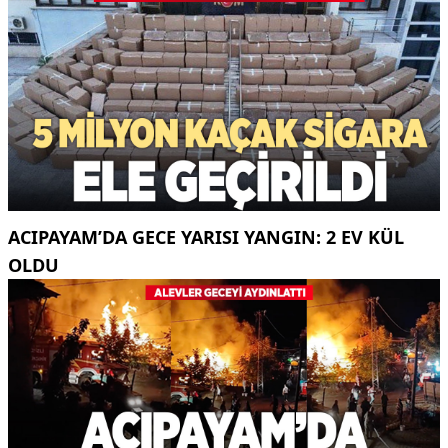
ACIPAYAM’DA GECE YARISI YANGIN: 2 EV KÜL
OLDU