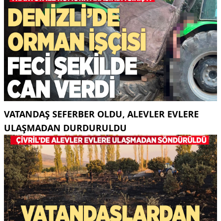
VATANDAŞ SEFERBER OLDU, ALEVLER EVLERE
ULAŞMADAN DURDURULDU