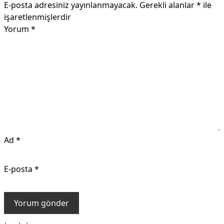
E-posta adresiniz yayınlanmayacak.
Gerekli alanlar
*
ile
işaretlenmişlerdir
Yorum
*
Ad
*
E-posta
*