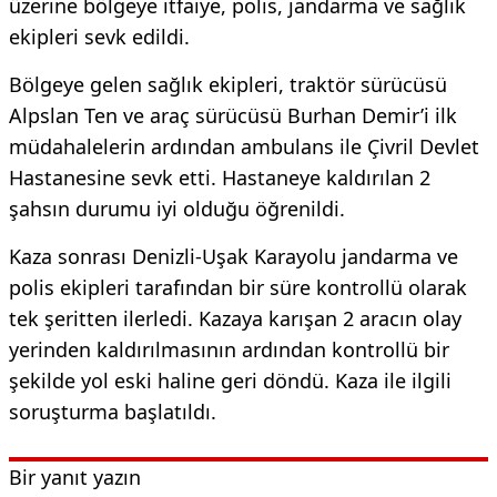
üzerine bölgeye itfaiye, polis, jandarma ve sağlık
ekipleri sevk edildi.
Bölgeye gelen sağlık ekipleri, traktör sürücüsü
Alpslan Ten ve araç sürücüsü Burhan Demir’i ilk
müdahalelerin ardından ambulans ile Çivril Devlet
Hastanesine sevk etti. Hastaneye kaldırılan 2
şahsın durumu iyi olduğu öğrenildi.
Kaza sonrası Denizli-Uşak Karayolu jandarma ve
polis ekipleri tarafından bir süre kontrollü olarak
tek şeritten ilerledi. Kazaya karışan 2 aracın olay
yerinden kaldırılmasının ardından kontrollü bir
şekilde yol eski haline geri döndü. Kaza ile ilgili
soruşturma başlatıldı.
Bir yanıt yazın