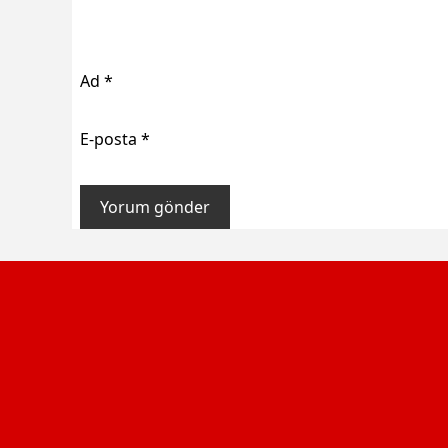
Ad
*
E-posta
*