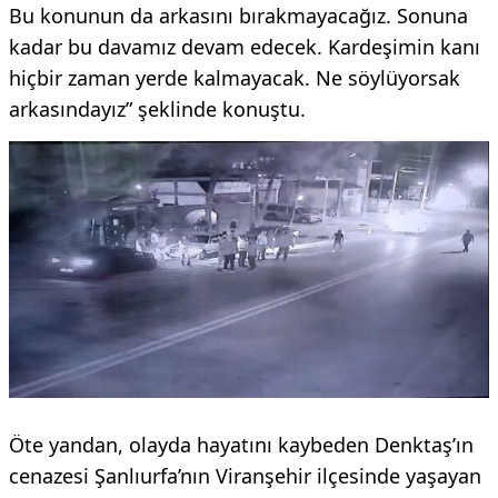
Bu konunun da arkasını bırakmayacağız. Sonuna
kadar bu davamız devam edecek. Kardeşimin kanı
hiçbir zaman yerde kalmayacak. Ne söylüyorsak
arkasındayız” şeklinde konuştu.
Öte yandan, olayda hayatını kaybeden Denktaş’ın
cenazesi Şanlıurfa’nın Viranşehir ilçesinde yaşayan