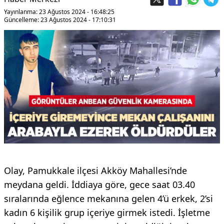
Yayınlanma: 23 Ağustos 2024 - 16:48:25
Güncelleme: 23 Ağustos 2024 - 17:10:31
Olay, Pamukkale ilçesi Akköy Mahallesi’nde
meydana geldi. İddiaya göre, gece saat 03.40
sıralarında eğlence mekanına gelen 4’ü erkek, 2’si
kadın 6 kişilik grup içeriye girmek istedi. İşletme