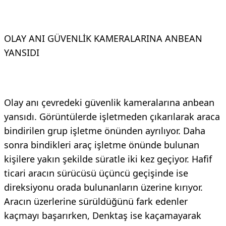
OLAY ANI GÜVENLİK KAMERALARINA ANBEAN
YANSIDI
Olay anı çevredeki güvenlik kameralarına anbean
yansıdı. Görüntülerde işletmeden çıkarılarak araca
bindirilen grup işletme önünden ayrılıyor. Daha
sonra bindikleri araç işletme önünde bulunan
kişilere yakın şekilde süratle iki kez geçiyor. Hafif
ticari aracın sürücüsü üçüncü geçişinde ise
direksiyonu orada bulunanların üzerine kırıyor.
Aracın üzerlerine sürüldüğünü fark edenler
kaçmayı başarırken, Denktaş ise kaçamayarak