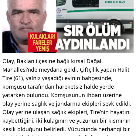
Olay, Baklan ilçesine bağlı kırsal Dağal
Mahallesi’nde meydana geldi. Çiftçilik yapan Halit
Tire (61), yalnız yaşadığı evinin bahçesinde,
komşusu tarafından hareketsiz halde yerde
yatarken bulundu. Komşusunun ihbarı üzerine
olay yerine sağlık ve jandarma ekipleri sevk edildi.
Olay yerine ulaşan sağlık ekipleri, Tire’nin hayatını
kaybettiğini, iki kulağının ve yüzünün bir kısmının
kesik olduğunu belirledi. Vücudunda herhangi bir