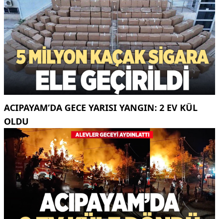
ACIPAYAM’DA GECE YARISI YANGIN: 2 EV KÜL
OLDU