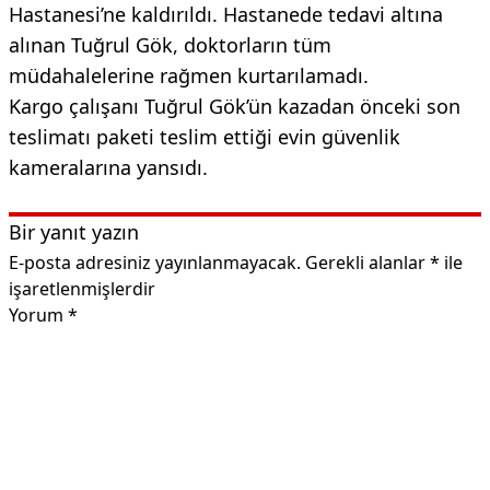
Hastanesi’ne kaldırıldı. Hastanede tedavi altına
alınan Tuğrul Gök, doktorların tüm
müdahalelerine rağmen kurtarılamadı.
Kargo çalışanı Tuğrul Gök’ün kazadan önceki son
teslimatı paketi teslim ettiği evin güvenlik
kameralarına yansıdı.
Bir yanıt yazın
E-posta adresiniz yayınlanmayacak.
Gerekli alanlar
*
ile
işaretlenmişlerdir
Yorum
*