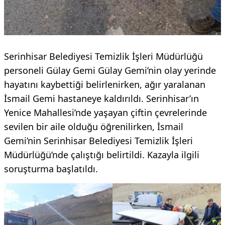
Serinhisar Belediyesi Temizlik İşleri Müdürlüğü
personeli Gülay Gemi Gülay Gemi’nin olay yerinde
hayatını kaybettiği belirlenirken, ağır yaralanan
İsmail Gemi hastaneye kaldırıldı. Serinhisar’ın
Yenice Mahallesi’nde yaşayan çiftin çevrelerinde
sevilen bir aile olduğu öğrenilirken, İsmail
Gemi’nin Serinhisar Belediyesi Temizlik İşleri
Müdürlüğü’nde çalıştığı belirtildi. Kazayla ilgili
soruşturma başlatıldı.