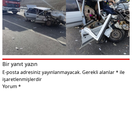
Bir yanıt yazın
E-posta adresiniz yayınlanmayacak.
Gerekli alanlar
*
ile
işaretlenmişlerdir
Yorum
*