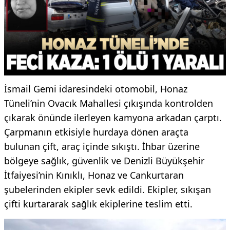
İsmail Gemi idaresindeki otomobil, Honaz
Tüneli’nin Ovacık Mahallesi çıkışında kontrolden
çıkarak önünde ilerleyen kamyona arkadan çarptı.
Çarpmanın etkisiyle hurdaya dönen araçta
bulunan çift, araç içinde sıkıştı. İhbar üzerine
bölgeye sağlık, güvenlik ve Denizli Büyükşehir
İtfaiyesi’nin Kınıklı, Honaz ve Cankurtaran
şubelerinden ekipler sevk edildi. Ekipler, sıkışan
çifti kurtararak sağlık ekiplerine teslim etti.